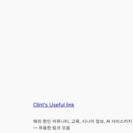
Clint's Useful link
해외 한인 커뮤니티, 교육, 시니어 정보, AI 서비스까지
— 유용한 링크 모음