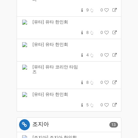
9
0
[유타] 유타 한인회
8
0
[유타] 유타 한인회
4
0
[유타] 유타 코리안 타임
즈
8
0
[유타] 유타 한인회
5
0
조지아
13
[조지아] 조지아 한인학