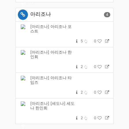
아리조나
4
[아리조나] 아리조나 포
스트
5
0
[아리조나] 아리조나 한
인회
2
0
[아리조나] 아리조나 타
임즈
2
0
[아리조나] [세도나] 세도
나 한인회
2
0