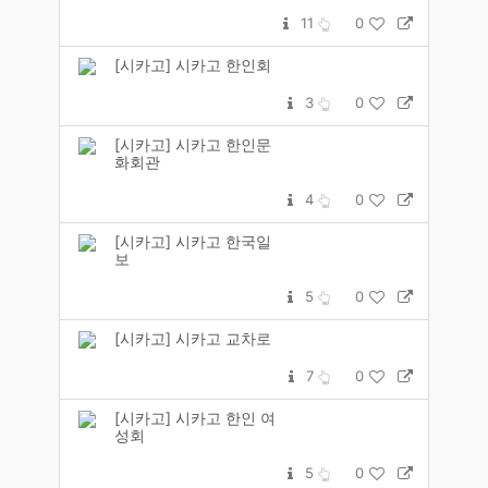
11
0
[시카고] 시카고 한인회
3
0
[시카고] 시카고 한인문
화회관
4
0
[시카고] 시카고 한국일
보
5
0
[시카고] 시카고 교차로
7
0
[시카고] 시카고 한인 여
성회
5
0