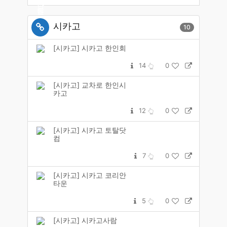
시카고
10
[시카고] 시카고 한인회
14
0
[시카고] 교차로 한인시
카고
12
0
[시카고] 시카고 토탈닷
컴
7
0
[시카고] 시카고 코리안
타운
5
0
[시카고] 시카고사람