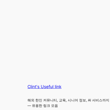
Clint's Useful link
해외 한인 커뮤니티, 교육, 시니어 정보, AI 서비스까지
— 유용한 링크 모음