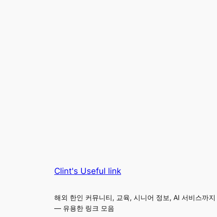
Clint's Useful link
해외 한인 커뮤니티, 교육, 시니어 정보, AI 서비스까지
— 유용한 링크 모음