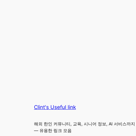
Clint's Useful link
해외 한인 커뮤니티, 교육, 시니어 정보, AI 서비스까지
— 유용한 링크 모음