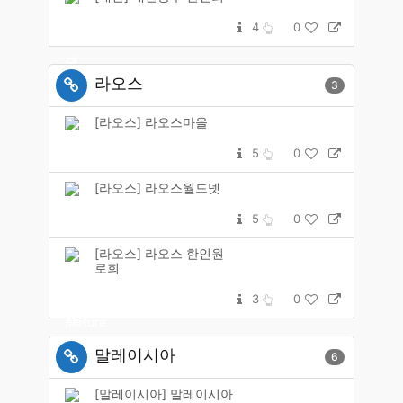
4
0
라오스
3
[라오스] 라오스마을
5
0
[라오스] 라오스월드넷
5
0
[라오스] 라오스 한인원
로회
3
0
말레이시아
6
[말레이시아] 말레이시아