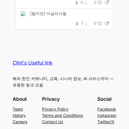
5
0
[필리핀] 마닐라서울
7
0
Clint's Useful link
해외 한인 커뮤니티, 교육, 시니어 정보, AI 서비스까지 —
유용한 링크 모음
About
Privacy
Social
Team
Privacy Policy
Facebook
History
Terms and Conditions
Instagram
Careers
Contact Us
Twitter/X