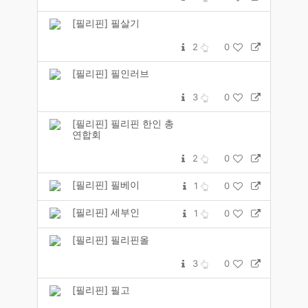
[필리핀] 필살기
2
0
[필리핀] 필인러브
3
0
[필리핀] 필리핀 한인 총
연합회
2
0
[필리핀] 필베이
1
0
[필리핀] 세부인
1
0
[필리핀] 필리핀올
3
0
[필리핀] 필고