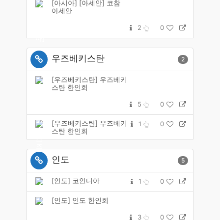
[아시아] [아세안] 코참
아세안
2
0
우즈베키스탄
2
[우즈베키스탄] 우즈베키
스탄 한인회
5
0
[우즈베키스탄] 우즈베키
1
0
스탄 한인회
인도
5
[인도] 코인디아
1
0
[인도] 인도 한인회
3
0